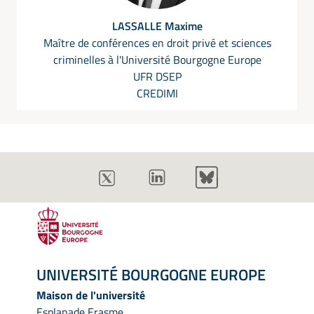
LASSALLE Maxime
Maître de conférences en droit privé et sciences
criminelles à l'Université Bourgogne Europe
UFR DSEP
CREDIMI
UNIVERSITÉ BOURGOGNE EUROPE
Maison de l'université
Esplanade Erasme