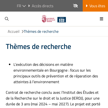
FR
Accès directs
Vous êtes
Accueil
Thèmes de recherche
Thèmes de recherche
L’exécution des décisions en matière
environnementale en Bourgogne : focus sur les
principaux outils de prévention et de réparation des
atteintes à l’environnement
Contrat de recherche conclu avec l’Institut des Études et
de la Recherche sur le droit et la Justice (IERDJ), pour une
durée de 3 ans (mai 2024 – mai 2027). Le projet est porté