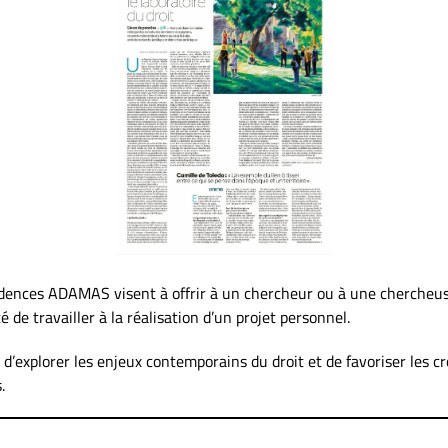
ésidences ADAMAS visent à offrir à un chercheur ou à une chercheu
té de travailler à la réalisation d’un projet personnel.
d’explorer les enjeux contemporains du droit et de favoriser les c
.