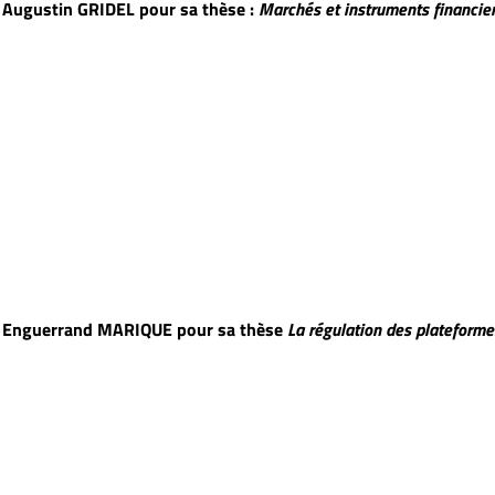
r Augustin GRIDEL pour sa thèse :
Marchés et instruments financiers
ur Enguerrand MARIQUE pour sa thèse
La régulation des plateforme