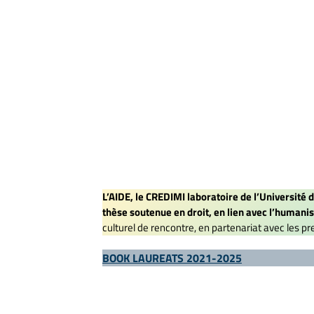
L’AIDE, le CREDIMI laboratoire de l’Université
thèse soutenue en droit, en lien avec l’humani
culturel de rencontre, en partenariat avec les 
BOOK LAUREATS 2021-2025