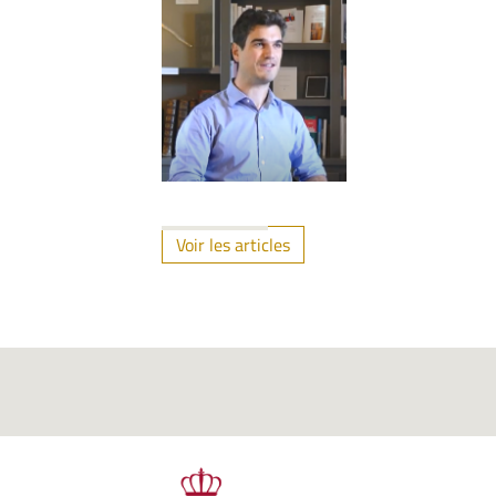
Voir les articles