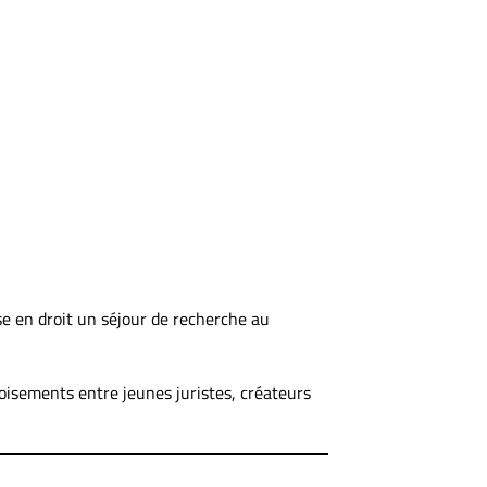
se en droit un séjour de recherche au
roisements entre jeunes juristes, créateurs