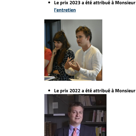
Le prix 2023 a été attribué à Monsieu
l’entretien
Le prix 2022 a été attribué à Monsie