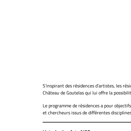
S’inspirant des résidences d’artistes, les r
Château de Goutelas qui lui offre la possibili
Le programme de résidences a pour objectifs 
et chercheurs issus de différentes disciplines