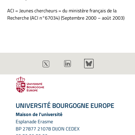
ACI « Jeunes chercheurs » du ministère français de la
Recherche (ACI n°67034) (Septembre 2000 – août 2003)
UNIVERSITÉ BOURGOGNE EUROPE
Maison de l'université
Esplanade Erasme
BP 27877 21078 DIJON CEDEX