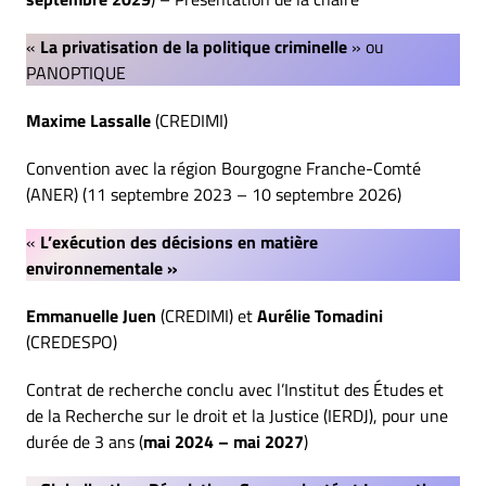
«
La privatisation de la politique criminelle
» ou
PANOPTIQUE
Maxime Lassalle
(CREDIMI)
Convention avec la région Bourgogne Franche-Comté
(ANER) (11 septembre 2023 – 10 septembre 2026)
«
L’exécution des décisions en matière
environnementale »
Emmanuelle Juen
(CREDIMI) et
Aurélie Tomadini
(CREDESPO)
Contrat de recherche conclu avec l’Institut des Études et
de la Recherche sur le droit et la Justice (IERDJ), pour une
durée de 3 ans (
mai 2024 – mai 2027
)