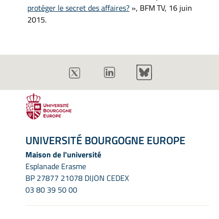
protéger le secret des affaires?
», BFM TV, 16 juin
2015.
UNIVERSITÉ BOURGOGNE EUROPE
Maison de l'université
Esplanade Erasme
BP 27877 21078 DIJON CEDEX
03 80 39 50 00