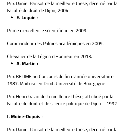
Prix Daniel Parisot de la meilleure thèse, décerné par la
Faculté de droit de Dijon, 2004
E. Loquin
:
Prime d’excellence scientifique en 2009.
Commandeur des Palmes académiques en 2009.
Chevalier de la Légion d’Honneur en 2013.
A. Martin :
Prix BELIME au Concours de fin d’année universitaire
1987. Maîtrise en Droit. Université de Bourgogne
Prix Henri Gazin de la meilleure thèse, attribué par la
Faculté de droit et de science politique de Dijon – 1992
I. Moine-Dupuis
:
Prix Daniel Parisot de la meilleure thèse, décerné par la