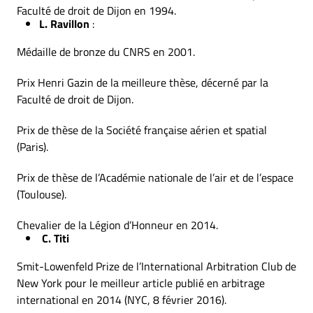
Faculté de droit de Dijon en 1994.
L. Ravillon
:
Médaille de bronze du CNRS en 2001.
Prix Henri Gazin de la meilleure thèse, décerné par la
Faculté de droit de Dijon.
Prix de thèse de la Société française aérien et spatial
(Paris).
Prix de thèse de l’Académie nationale de l’air et de l’espace
(Toulouse).
Chevalier de la Légion d’Honneur en 2014.
C. Titi
Smit-Lowenfeld Prize de l’International Arbitration Club de
New York pour le meilleur article publié en arbitrage
international en 2014 (NYC, 8 février 2016).