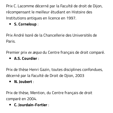
Prix C. Lacomme décerné par la Faculté de droit de Dijon,
récompensant le meilleur étudiant en Histoire des
Institutions antiques en licence en 1997.
S. Corneloup
:
Prix André Isoré de la Chancellerie des Universités de
Paris.
Premier prix
ex æquo
du Centre français de droit comparé.
A.S. Courdier
:
Prix de thèse Henri Gazin, toutes disciplines confondues,
décerné par la Faculté de Droit de Djion, 2003
N. Joubert
:
Prix de thèse, Mention, du Centre français de droit
comparé en 2004.
C. Jourdain-Fortier
: