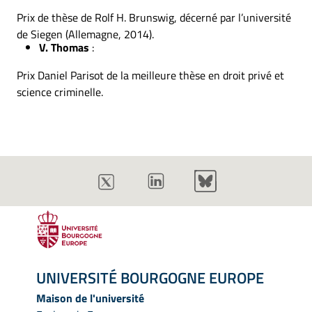
Prix de thèse de Rolf H. Brunswig, décerné par l’université
de Siegen (Allemagne, 2014).
V. Thomas
:
Prix Daniel Parisot de la meilleure thèse en droit privé et
science criminelle.
UNIVERSITÉ BOURGOGNE EUROPE
Maison de l'université