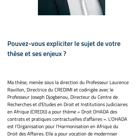
Pouvez-vous expliciter le sujet de votre
thèse et ses enjeux ?
Ma thèse, menée sous la direction du Professeur Laurence
Ravillon, Directrice du CREDIMI et codirigée avec le
Professeur Joseph Djogbenou, Directeur du Centre de
Recherches et d’Etudes en Droit et Institutions Judiciaires
en Afrique (CREDIJ) a pour thème « Droit OHADA des
contrats et pratiques contractuelles d’affaires ». L’OHADA
est l’Organisation pour l’Harmonisation en Afrique du
Droit des Affaires. Elle a pour vocation de moderniser