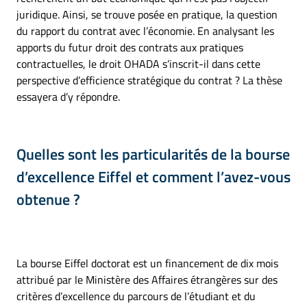
juridique. Ainsi, se trouve posée en pratique, la question
du rapport du contrat avec l’économie. En analysant les
apports du futur droit des contrats aux pratiques
contractuelles, le droit OHADA s’inscrit-il dans cette
perspective d’efficience stratégique du contrat ? La thèse
essayera d’y répondre.
Quelles sont les particularités de la bourse
d’excellence Eiffel et comment l’avez-vous
obtenue ?
La bourse Eiffel doctorat est un financement de dix mois
attribué par le Ministère des Affaires étrangères sur des
critères d’excellence du parcours de l’étudiant et du