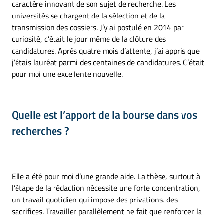
caractère innovant de son sujet de recherche. Les
universités se chargent de la sélection et de la
transmission des dossiers. J’y ai postulé en 2014 par
curiosité, c’était le jour même de la clôture des
candidatures. Après quatre mois d’attente, j’ai appris que
j’étais lauréat parmi des centaines de candidatures. C’était
pour moi une excellente nouvelle.
Quelle est l’apport de la bourse dans vos
recherches ?
Elle a été pour moi d’une grande aide. La thèse, surtout à
l’étape de la rédaction nécessite une forte concentration,
un travail quotidien qui impose des privations, des
sacrifices. Travailler parallèlement ne fait que renforcer la