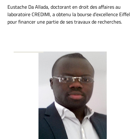
Eustache Da Allada, doctorant en droit des affaires au
laboratoire CREDIMI, a obtenu la bourse d’excellence Eiffel
pour financer une partie de ses travaux de recherches.