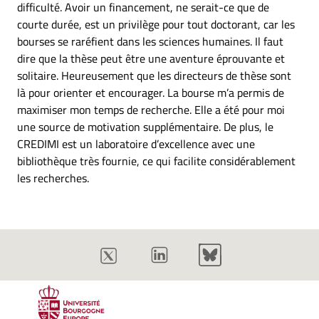
difficulté. Avoir un financement, ne serait-ce que de
courte durée, est un privilège pour tout doctorant, car les
bourses se raréfient dans les sciences humaines. Il faut
dire que la thèse peut être une aventure éprouvante et
solitaire. Heureusement que les directeurs de thèse sont
là pour orienter et encourager. La bourse m’a permis de
maximiser mon temps de recherche. Elle a été pour moi
une source de motivation supplémentaire. De plus, le
CREDIMI est un laboratoire d’excellence avec une
bibliothèque très fournie, ce qui facilite considérablement
les recherches.