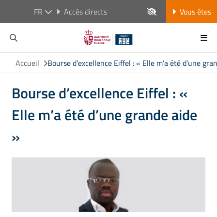
FR
Accès directs
Vous êtes
Accueil
Bourse d’excellence Eiffel : « Elle m’a été d’une gra
Bourse d’excellence Eiffel : «
Elle m’a été d’une grande aide
»