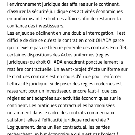
l’environnement juridique des affaires sur le continent,
d’assurer la sécurité juridique des activités économiques
en uniformisant le droit des affaires afin de restaurer la
confiance des investisseurs.
Les enjeux se déclinent en une double interrogation. Il est
difficile de dire ce qu’est le contrat en droit OHADA parce
qu’il n’existe pas de théorie générale des contrats. En effet,
certaines dispositions des Actes uniformes (règles
juridiques) du droit OHADA encadrent ponctuellement la
matière contractuelle. Un avant-projet d’Acte uniforme sur
le droit des contrats est en cours d’étude pour renforcer
l’efficacité juridique. Si disposer des règles modernes est
rassurant pour un investisseur, encore faut-il que ces
règles soient adaptées aux activités économiques sur le
continent. Les pratiques contractuelles harmonisées
notamment dans le cadre des contrats commerciaux
satisfont-elles à l’efficacité juridique recherchée ?
Logiquement, dans un lien contractuel, les parties
recherchent un but économique qui n’est pas l’objectif