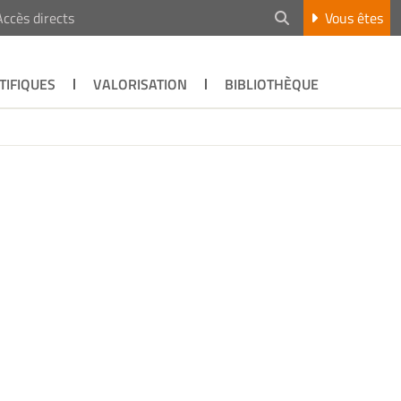
Accès directs
Vous êtes
TIFIQUES
VALORISATION
BIBLIOTHÈQUE