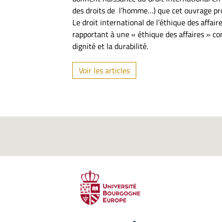
des droits de l’homme…) que cet ouvrage propo
Le droit international de l’éthique des affai
rapportant à une « éthique des affaires » c
dignité et la durabilité.
Voir les articles