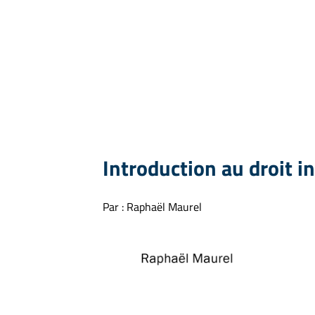
Introduction au droit in
Par : Raphaël Maurel