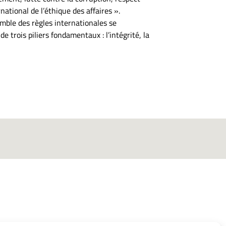
ational de l’éthique des affaires ».
semble des règles internationales se
trois piliers fondamentaux : l’intégrité, la