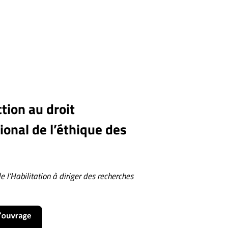
tion au droit
ional de l’éthique des
e l’Habilitation à diriger des recherches