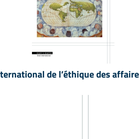
ternational de l’éthique des affair