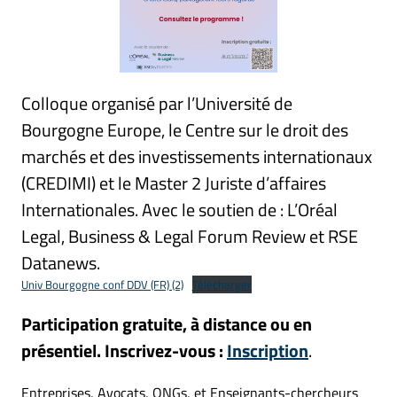
Colloque organisé par l’Université de
Bourgogne Europe, le Centre sur le droit des
marchés et des investissements internationaux
(CREDIMI) et le Master 2 Juriste d’affaires
Internationales. Avec le soutien de : L’Oréal
Legal, Business & Legal Forum Review et RSE
Datanews.
Univ Bourgogne conf DDV (FR) (2)
Télécharger
Participation gratuite, à distance ou en
présentiel. Inscrivez-vous :
Inscription
.
Entreprises, Avocats, ONGs, et Enseignants-chercheurs