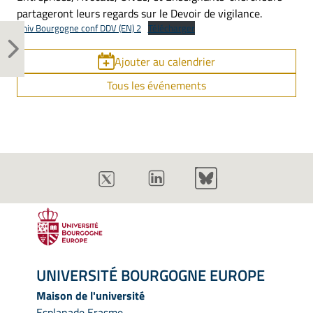
partageront leurs regards sur le Devoir de vigilance.
Univ Bourgogne conf DDV (EN) 2
Télécharger
Ajouter au calendrier
Tous les événements
UNIVERSITÉ BOURGOGNE EUROPE
Maison de l'université
Esplanade Erasme