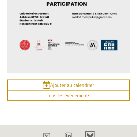
Ajouter au calendrier
Tous les événements