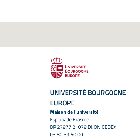
UNIVERSITÉ BOURGOGNE
EUROPE
Maison de l'université
Esplanade Erasme
BP 27877 21078 DIJON CEDEX
03 80 39 50 00