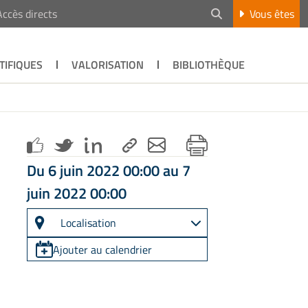
Accès directs
Vous êtes
TIFIQUES
VALORISATION
BIBLIOTHÈQUE
Du 6 juin 2022 00:00 au 7
juin 2022 00:00
Localisation
Ajouter au calendrier