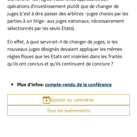
opérations d’investissement plutôt que de changer de
juges (c’est à dire passer des arbitres -juges choisis par les
parties à un litige- aux juges nationaux, nécessairement
sélectionnés par les seuls Etats).
En effet, à quoi servirait-il de changer de juges, si les
nouveaux juges désignés devaient appliquer les mêmes
règles floues que les Etats ont insérées dans les Traités
qu’ils ont conclus et qu’ils continuent de conclure ?
Plus d’infos:
compte-rendu de la conférence
Ajouter au calendrier
Tous les événements