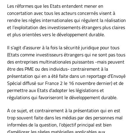
Les réformes que les Etats entendent mener en
concertation avec tous les acteurs concernés visent à
rendre les règles internationales qui régulent la réalisation
et l’exploitation des investissements étrangers plus claires
et plus orientées vers le développement durable.
Il s’agit d’assurer à la fois la sécurité juridique pour tous
(Etats comme investisseurs étrangers qui ne sont pas tous
des entreprises multinationales puissantes -mais peuvent
être des PME ou des individus- contrairement à la
présentation qui en a été faite dans un reportage d’Envoyé
Spécial diffusé sur France 2 le 16 novembre dernier) et de
permettre aux Etats d’adopter les législations et
régulations qui favoriseront le développement durable.
A ce sujet, et contrairement à la présentation qui en est
trop souvent faite dans les médias par des personnes mal
informées de la question, l’objectif principal est bien
d’améliorer les règles matérielles applicables aux