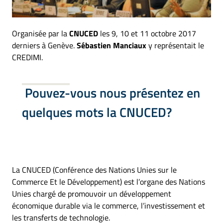
Organisée par la
CNUCED
les 9, 10 et 11 octobre 2017
derniers à Genève.
Sébastien Manciaux
y représentait le
CREDIMI.
Pouvez-vous nous présentez en
quelques mots la CNUCED?
La CNUCED (Conférence des Nations Unies sur le
Commerce Et le Développement) est l’organe des Nations
Unies chargé de promouvoir un développement
économique durable via le commerce, l’investissement et
les transferts de technologie.