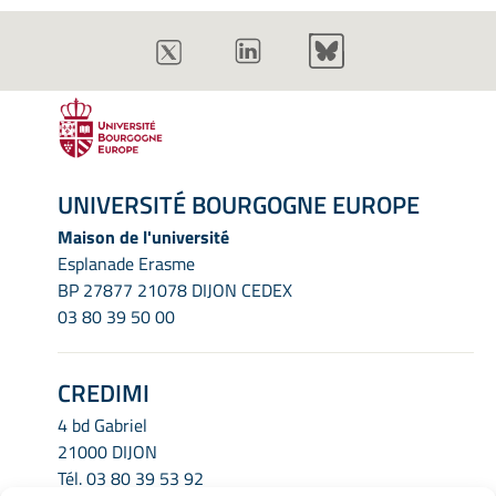
UNIVERSITÉ BOURGOGNE EUROPE
Maison de l'université
Esplanade Erasme
BP 27877 21078 DIJON CEDEX
03 80 39 50 00
CREDIMI
4 bd Gabriel
21000 DIJON
Tél.
03 80 39 53 92