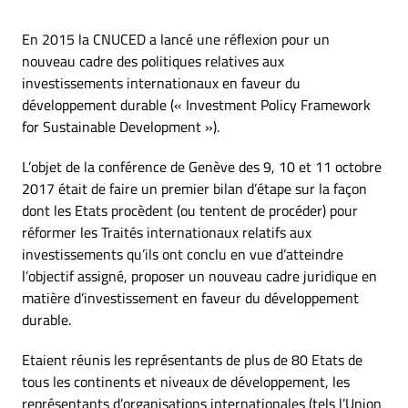
En 2015 la CNUCED a lancé une réflexion pour un
nouveau cadre des politiques relatives aux
investissements internationaux en faveur du
développement durable (« Investment Policy Framework
for Sustainable Development »).
L’objet de la conférence de Genève des 9, 10 et 11 octobre
2017 était de faire un premier bilan d’étape sur la façon
dont les Etats procèdent (ou tentent de procéder) pour
réformer les Traités internationaux relatifs aux
investissements qu’ils ont conclu en vue d’atteindre
l’objectif assigné, proposer un nouveau cadre juridique en
matière d’investissement en faveur du développement
durable.
Etaient réunis les représentants de plus de 80 Etats de
tous les continents et niveaux de développement, les
représentants d’organisations internationales (tels l’Union