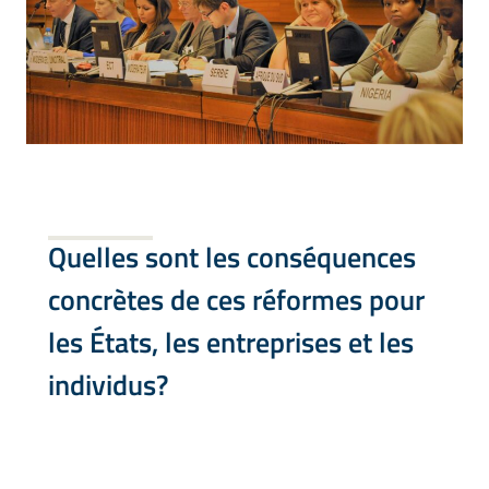
Quelles sont les conséquences
concrètes de ces réformes pour
les États, les entreprises et les
individus?