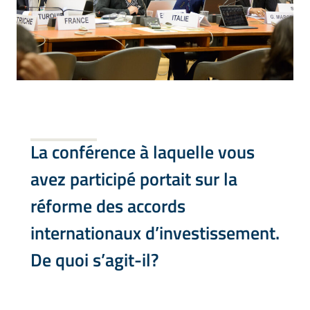
La conférence à laquelle vous
avez participé portait sur la
réforme des accords
internationaux d’investissement.
De quoi s’agit-il?