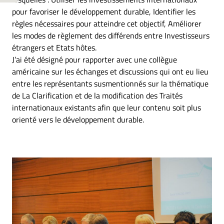
pour favoriser le développement durable, Identifier les
règles nécessaires pour atteindre cet objectif, Améliorer
les modes de règlement des différends entre Investisseurs
étrangers et Etats hôtes.
J’ai été désigné pour rapporter avec une collègue
américaine sur les échanges et discussions qui ont eu lieu
entre les représentants susmentionnés sur la thématique
de La Clarification et de la modification des Traités
internationaux existants afin que leur contenu soit plus
orienté vers le développement durable.