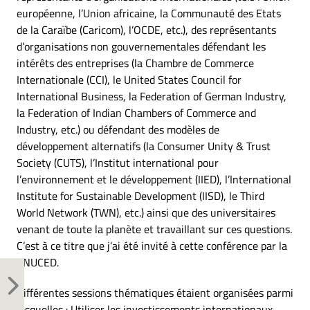
européenne, l’Union africaine, la Communauté des Etats
de la Caraïbe (Caricom), l’OCDE, etc.), des représentants
d’organisations non gouvernementales défendant les
intérêts des entreprises (la Chambre de Commerce
Internationale (CCI), le United States Council for
International Business, la Federation of German Industry,
la Federation of Indian Chambers of Commerce and
Industry, etc.) ou défendant des modèles de
développement alternatifs (la Consumer Unity & Trust
Society (CUTS), l’Institut international pour
l’environnement et le développement (IIED), l’International
Institute for Sustainable Development (IISD), le Third
World Network (TWN), etc.) ainsi que des universitaires
venant de toute la planète et travaillant sur ces questions.
C’est à ce titre que j’ai été invité à cette conférence par la
CNUCED.
Différentes sessions thématiques étaient organisées parmi
lesquelles : Utiliser les investissements internationaux