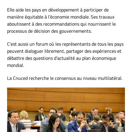
Elle aide les pays en développement à participer de
manière équitable à l’économie mondiale. Ses travaux
aboutissent à des recommandations qui nourrissent le
processus de décision des gouvernements.
C’est aussi un forum où les représentants de tous les pays
peuvent dialoguer librement, partager des expériences et
débattre des questions d’actualité au plan économique
mondial.
La Cnuced recherche le consensus au niveau multilatéral.