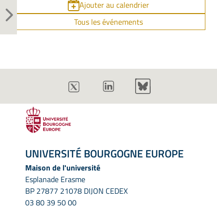
Ajouter au calendrier
Tous les événements
UNIVERSITÉ BOURGOGNE EUROPE
Maison de l'université
Esplanade Erasme
BP 27877 21078 DIJON CEDEX
03 80 39 50 00