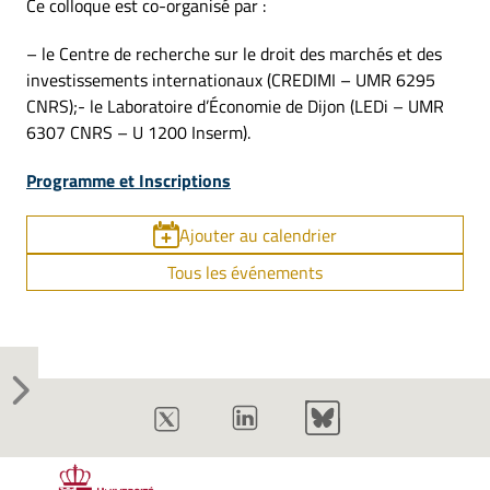
Ce colloque est co-organisé par :
– le Centre de recherche sur le droit des marchés et des
investissements internationaux (CREDIMI – UMR 6295
CNRS);- le Laboratoire d’Économie de Dijon (LEDi – UMR
6307 CNRS – U 1200 Inserm).
Programme et
Inscriptions
Ajouter au calendrier
Tous les événements