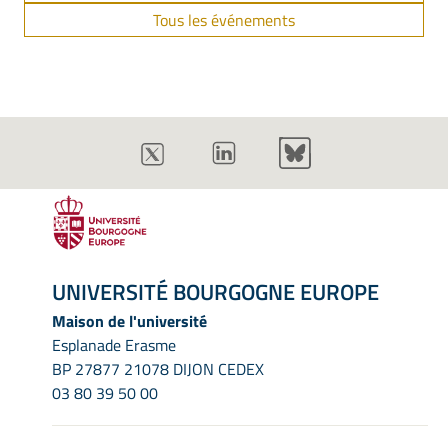
Tous les événements
UNIVERSITÉ BOURGOGNE EUROPE
Maison de l'université
Esplanade Erasme
BP 27877 21078 DIJON CEDEX
03 80 39 50 00