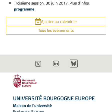
Troisième session, 30 juin 2017. Plus d’infos:
programme
Ajouter au calendrier
Tous les événements
UNIVERSITÉ BOURGOGNE EUROPE
Maison de l'université
Esplanade Erasme