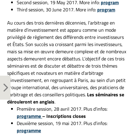
Second session, 19 May 2017. More info:
program
Third session, 30 June 2017. More info:
program
Au cours des trois dernières décennies, l’arbitrage en
matière d’investissement est apparu comme un mode
privilégié de règlement des différends entre investisseurs
et États. Son succès va croissant parmi les investisseurs,
mais sa mise en œuvre demeure complexe et de nombreux
aspects demeurent encore débattus. L’objectif de ces trois
séminaires est de discuter et débattre de trois thèmes
spécifiques et novateurs en matière d’arbitrage
d’investissement, en regroupant à Paris, au sein d’un petit
groupe international, des universitaires, des praticiens de
l’arbitrage et des conseillers politiques.
Les séminaires se
dérouleront en anglais
.
Première session, 28 avril 2017. Plus d’infos:
programme
– Inscriptions closes
Deuxième session, 19 mai 2017. Plus d’infos:
programme