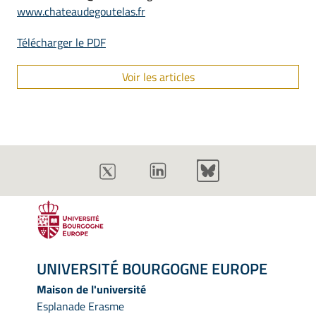
www.chateaudegoutelas.fr
Télécharger le PDF
Voir les articles
UNIVERSITÉ BOURGOGNE EUROPE
Maison de l'université
Esplanade Erasme