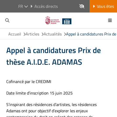
FR
Accès directs
Vous êtes
Accueil
Articles
Actualités
Appel à candidatures Prix d
Appel à candidatures Prix de
thèse A.I.D.E. ADAMAS
Cofinancé par le CREDIMI
Date limite d’inscription 15 juin 2025
S’inspirant des résidences d’artistes, les résidences
Adamas ont pour objectif d’explorer les enjeux