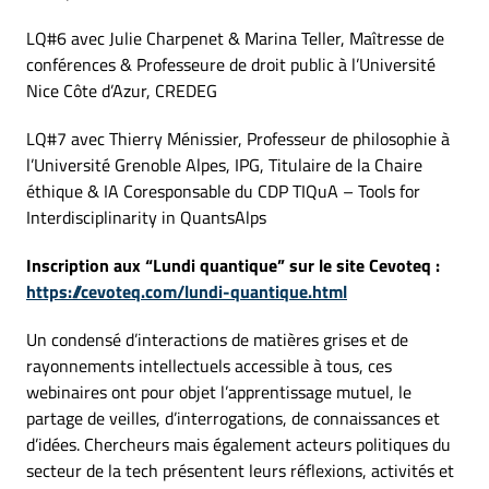
LQ#6 avec Julie Charpenet & Marina Teller, Maîtresse de
conférences & Professeure de droit public à l’Université
Nice Côte d’Azur, CREDEG
LQ#7 avec Thierry Ménissier, Professeur de philosophie à
l’Université Grenoble Alpes, IPG, Titulaire de la Chaire
éthique & IA Coresponsable du CDP TIQuA – Tools for
Interdisciplinarity in QuantsAlps
Inscription aux “Lundi quantique”
sur le site Cevoteq
:
https://cevoteq.com/lundi-quantique.html
Un condensé d’interactions de matières grises et de
rayonnements intellectuels accessible à tous, ces
webinaires ont pour objet l’apprentissage mutuel, le
partage de veilles, d’interrogations, de connaissances et
d’idées. Chercheurs mais également acteurs politiques du
secteur de la tech présentent leurs réflexions, activités et