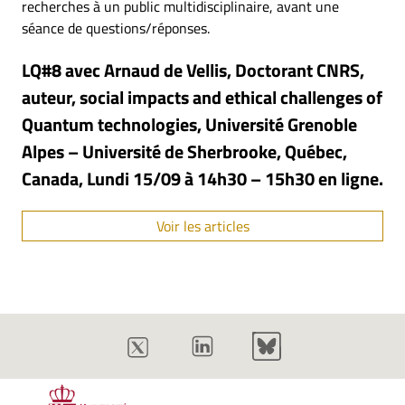
recherches à un public multidisciplinaire, avant une
séance de questions/réponses.
LQ#8 avec Arnaud de Vellis, Doctorant CNRS,
auteur, social impacts and ethical challenges of
Quantum technologies, Université Grenoble
Alpes – Université de Sherbrooke, Québec,
Canada, Lundi 15/09
à 14h30 – 15h30 en ligne.
Voir les articles