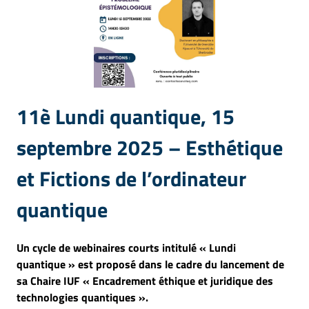
11è Lundi quantique, 15
septembre 2025 – Esthétique
et Fictions de l’ordinateur
quantique
Un cycle de webinaires courts intitulé « Lundi
quantique » est proposé dans le cadre du lancement de
sa Chaire IUF « Encadrement éthique et juridique des
technologies quantiques ».