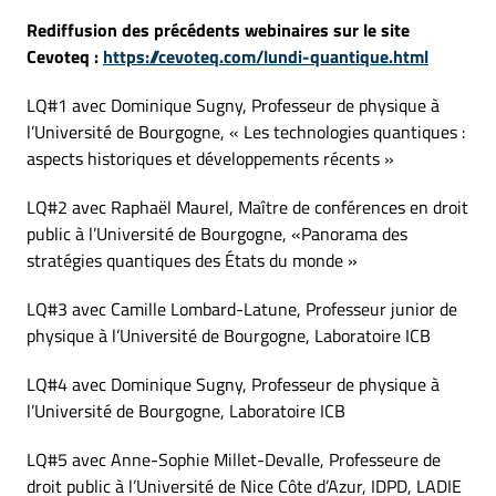
Rediffusion des précédents webinaires sur le site
Cevoteq :
https://cevoteq.com/lundi-quantique.html
LQ#1 avec Dominique Sugny, Professeur de physique à
l’Université de Bourgogne, « Les technologies quantiques :
aspects historiques et développements récents »
LQ#2 avec Raphaël Maurel, Maître de conférences en droit
public à l’Université de Bourgogne, «Panorama des
stratégies quantiques des États du monde »
LQ#3 avec Camille Lombard-Latune, Professeur junior de
physique à l’Université de Bourgogne, Laboratoire ICB
LQ#4 avec Dominique Sugny, Professeur de physique à
l’Université de Bourgogne, Laboratoire ICB
LQ#5 avec Anne-Sophie Millet-Devalle, Professeure de
droit public à l’Université de Nice Côte d’Azur, IDPD, LADIE