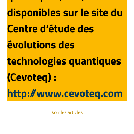
disponibles sur le site du
Centre d’étude des
évolutions des
technologies quantiques
(Cevoteq) :
http://www.cevoteq.com
Voir les articles