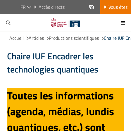
FR
Accès directs
Vous êtes
Accueil
Articles
Productions scientifiques
Chaire IUF En
Chaire IUF Encadrer les
technologies quantiques
Toutes les informations
(agenda, médias, lundis
quantiques, etc.) sont