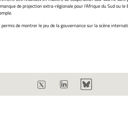
 : manque de projection extra-régionale pour l’Afrique du Sud ou le
xemple.
nt permis de montrer le jeu de la gouvernance sur la scène interna