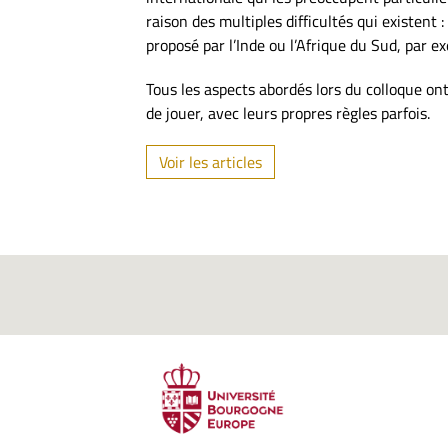
raison des multiples difficultés qui existent
proposé par l’Inde ou l’Afrique du Sud, par e
Tous les aspects abordés lors du colloque o
de jouer, avec leurs propres règles parfois.
Voir les articles