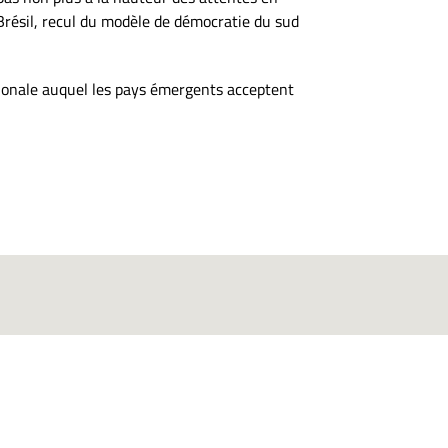
 Brésil, recul du modèle de démocratie du sud
tionale auquel les pays émergents acceptent