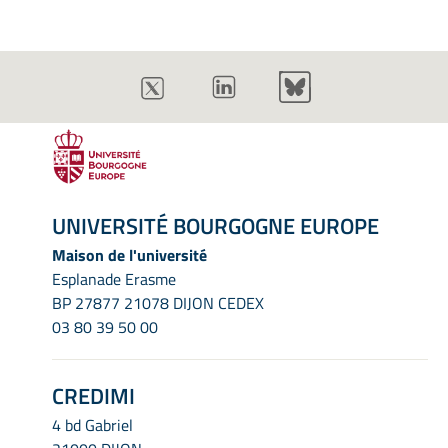
UNIVERSITÉ BOURGOGNE EUROPE
Maison de l'université
Esplanade Erasme
BP 27877 21078 DIJON CEDEX
03 80 39 50 00
CREDIMI
4 bd Gabriel