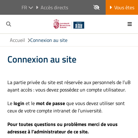
FR
Accès directs
Vous êtes
Accueil
Connexion au site
Connexion au site
La partie privée du site est réservée aux personnels de l’uB
ayant accès : vous devez possédez un compte utilisateur.
Le
login
et le
mot de passe
que vous devez utiliser sont
ceux de votre compte intranet de l’université.
Pour toutes questions ou problèmes merci de vous
adressez à l’administrateur de ce site.