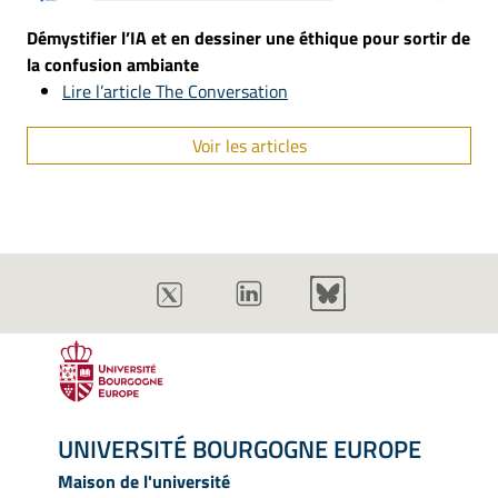
Démystifier l’IA et en dessiner une éthique pour sortir de
la confusion ambiante
Lire l’article The Conversation
Voir les articles
UNIVERSITÉ BOURGOGNE EUROPE
Maison de l'université