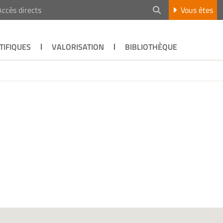
Accès directs
Vous êtes
TIFIQUES
VALORISATION
BIBLIOTHÈQUE