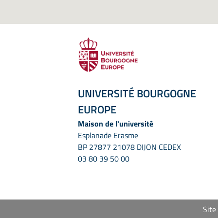
UNIVERSITÉ BOURGOGNE
EUROPE
Maison de l'université
Esplanade Erasme
BP 27877 21078 DIJON CEDEX
03 80 39 50 00
Site