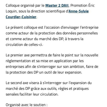
Colloque organisé par le
Master 2 DAII
, Promotion Éric
Loquin, sous la direction scientifique d’
Anne-Sylvie
Courdier-Cuisinier
.
Le présent colloque est l’occasion d’envisager l’entreprise
comme acteur de la protection des données personnelles
et comme acteur du marché des DP, à travers la
circulation de celles-ci.
Le premier axe permettra de faire le point sur la nouvelle
réglementation et sa mise en application par les
entreprises afin de s’interroger sur son ambition, faire de
la protection des DP un outil de leur expansion.
Le second axe visera à s’interroger sur l’expansion du
marché des DP grâce aux outils, règles et pratiques
sensées faciliter leur circulation.
Organisé avec le soutien :