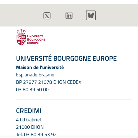
UNIVERSITÉ BOURGOGNE EUROPE
Maison de l'université
Esplanade Erasme
BP 27877 21078 DIJON CEDEX
03 80 39 50 00
CREDIMI
4 bd Gabriel
21000 DIJON
Tél.
03 80 39 53 92