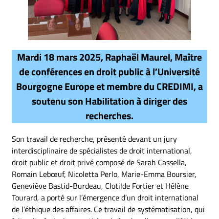
Mardi 18 mars 2025, Raphaël Maurel, Maître
de conférences en droit public à l’Université
Bourgogne Europe et membre du CREDIMI, a
soutenu son Habilitation à diriger des
recherches.
Son travail de recherche, présenté devant un jury
interdisciplinaire de spécialistes de droit international,
droit public et droit privé composé de Sarah Cassella,
Romain Lebœuf, Nicoletta Perlo, Marie-Emma Boursier,
Geneviève Bastid-Burdeau, Clotilde Fortier et Hélène
Tourard, a porté sur l’émergence d’un droit international
de l’éthique des affaires. Ce travail de systématisation, qui