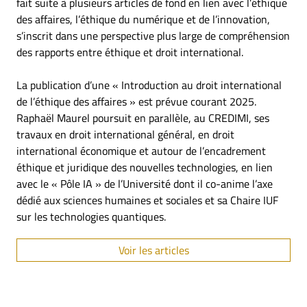
fait suite à plusieurs articles de fond en lien avec l’éthique
des affaires, l’éthique du numérique et de l’innovation,
s’inscrit dans une perspective plus large de compréhension
des rapports entre éthique et droit international.
La publication d’une « Introduction au droit international
de l’éthique des affaires » est prévue courant 2025.
Raphaël Maurel poursuit en parallèle, au CREDIMI, ses
travaux en droit international général, en droit
international économique et autour de l’encadrement
éthique et juridique des nouvelles technologies, en lien
avec le « Pôle IA » de l’Université dont il co-anime l’axe
dédié aux sciences humaines et sociales et sa Chaire IUF
sur les technologies quantiques.
Voir les articles