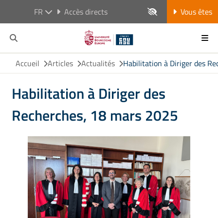
FR
Accès directs
Vous êtes
Accueil
Articles
Actualités
Habilitation à Diriger des 
Habilitation à Diriger des
Recherches, 18 mars 2025