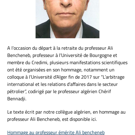
A l’occasion du départ à la retraite du professeur Ali
Bencheneb, professeur à l’Université de Bourgogne et
membre du Credimi, plusieurs manifestations scientifiques
ont été organisées en son hommage, notamment un
colloque à l’Université d’Alger fin de 2017 sur “L’arbitrage
international et les relations d’affaires dans le secteur
pétrolier”, codirigé par le professeur algérien Chérif
Bennadji.
Le texte écrit par notre collègue algérien, en hommage au
professeur Ali Bencheneb, est disponible ici.
Hommage au professeur émérite Ali bencheneb