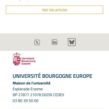
Voir les articles
UNIVERSITÉ BOURGOGNE EUROPE
Maison de l'université
Esplanade Erasme
BP 27877 21078 DIJON CEDEX
03 80 39 50 00