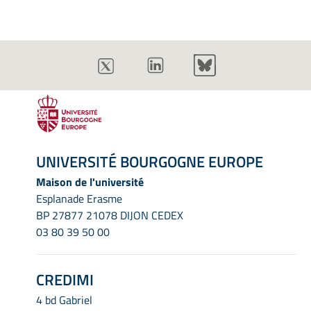
UNIVERSITÉ BOURGOGNE EUROPE
Maison de l'université
Esplanade Erasme
BP 27877 21078 DIJON CEDEX
03 80 39 50 00
CREDIMI
4 bd Gabriel