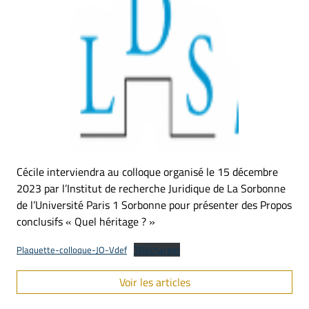
Cécile interviendra au colloque organisé le 15 décembre
2023 par l’Institut de recherche Juridique de La Sorbonne
de l’Université Paris 1 Sorbonne pour présenter des Propos
conclusifs « Quel héritage ? »
Plaquette-colloque-JO-Vdef
Télécharger
Voir les articles