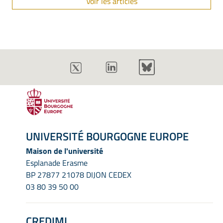
Voir les articles
UNIVERSITÉ BOURGOGNE EUROPE
Maison de l'université
Esplanade Erasme
BP 27877 21078 DIJON CEDEX
03 80 39 50 00
CREDIMI