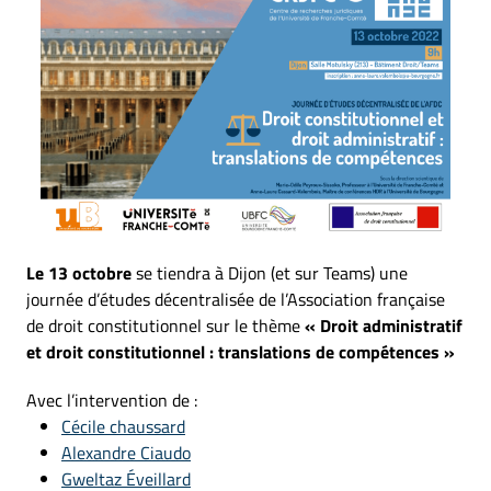
Le 13 octobre
se tiendra à Dijon (et sur Teams) une
journée d’études décentralisée de l’Association française
de droit constitutionnel sur le thème
« Droit administratif
et droit constitutionnel : translations de compétences »
Avec l’intervention de :
Cécile chaussard
Alexandre Ciaudo
Gweltaz Éveillard