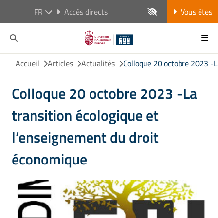
FR
Accès directs
Vous êtes
Accueil
Articles
Actualités
Colloque 20 octobre 2023 -L
Colloque 20 octobre 2023 -La
transition écologique et
l’enseignement du droit
économique