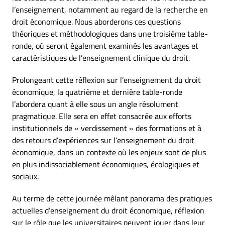
l’enseignement, notamment au regard de la recherche en
droit économique. Nous aborderons ces questions
théoriques et méthodologiques dans une troisième table-
ronde, où seront également examinés les avantages et
caractéristiques de l’enseignement clinique du droit.
Prolongeant cette réflexion sur l’enseignement du droit
économique, la quatrième et dernière table-ronde
l’abordera quant à elle sous un angle résolument
pragmatique. Elle sera en effet consacrée aux efforts
institutionnels de « verdissement » des formations et à
des retours d’expériences sur l’enseignement du droit
économique, dans un contexte où les enjeux sont de plus
en plus indissociablement économiques, écologiques et
sociaux.
Au terme de cette journée mêlant panorama des pratiques
actuelles d’enseignement du droit économique, réflexion
sur le rôle que les universitaires peuvent jouer dans leur