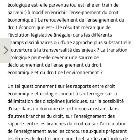
écologique est-elle parvenue (ou est-elle en train de
parvenir) à modifier/enrichir l’enseignement du droit
économique ? Le renouvellement de l’enseignement du
droit économique est-il le résultat mécanique de
l’évolution législative (inégale) dans les différents
champs disciplinaires ou d’une approche plus substantielle
d’ouverture à la transversalité des enjeux ? La transition
écologique peut-elle devenir une source de
décloisonnement de l’enseignement du droit
économique et du droit de l’environnement ?
Un tel questionnement sur les rapports entre droit
économique et écologie conduit à s’interroger sur la
délimitation des disciplines juridiques, sur la possibilité
d’user dans un domaine de techniques existant dans
d’autres branches du droit, sur l’enseignement des
rapports entre les branches du droit ou sur l’articulation
de l’enseignement avec les concours auxquels préparent
les études de droit économique, bref sur les méthodes de