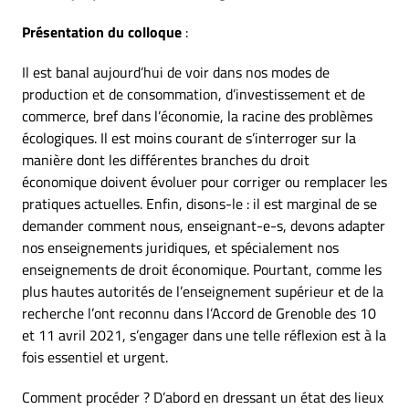
Présentation du colloque
:
Il est banal aujourd’hui de voir dans nos modes de
production et de consommation, d’investissement et de
commerce, bref dans l’économie, la racine des problèmes
écologiques. Il est moins courant de s’interroger sur la
manière dont les différentes branches du droit
économique doivent évoluer pour corriger ou remplacer les
pratiques actuelles. Enfin, disons-le : il est marginal de se
demander comment nous, enseignant-e-s, devons adapter
nos enseignements juridiques, et spécialement nos
enseignements de droit économique. Pourtant, comme les
plus hautes autorités de l’enseignement supérieur et de la
recherche l’ont reconnu dans l’Accord de Grenoble des 10
et 11 avril 2021, s’engager dans une telle réflexion est à la
fois essentiel et urgent.
Comment procéder ? D’abord en dressant un état des lieux