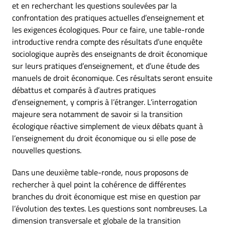
et en recherchant les questions soulevées par la
confrontation des pratiques actuelles d’enseignement et
les exigences écologiques. Pour ce faire, une table-ronde
introductive rendra compte des résultats d’une enquête
sociologique auprès des enseignants de droit économique
sur leurs pratiques d’enseignement, et d’une étude des
manuels de droit économique. Ces résultats seront ensuite
débattus et comparés à d’autres pratiques
d’enseignement, y compris à l’étranger. L’interrogation
majeure sera notamment de savoir si la transition
écologique réactive simplement de vieux débats quant à
l’enseignement du droit économique ou si elle pose de
nouvelles questions.
Dans une deuxième table-ronde, nous proposons de
rechercher à quel point la cohérence de différentes
branches du droit économique est mise en question par
l’évolution des textes. Les questions sont nombreuses. La
dimension transversale et globale de la transition