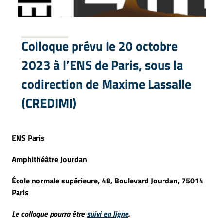
Colloque prévu le 20 octobre
2023 à l’ENS de Paris, sous la
codirection de Maxime Lassalle
(CREDIMI)
ENS Paris
Amphithéâtre Jourdan
École normale supérieure, 48, Boulevard Jourdan, 75014
Paris
Le colloque pourra être
suivi en ligne
.