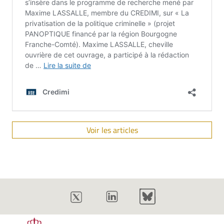
Voir les articles