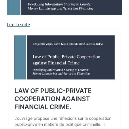
:
Lire la suite
LAW
OF
PUBLIC
–
PRIVATE
COOPERATION
AGAINST
FINANCIAL
CRIME