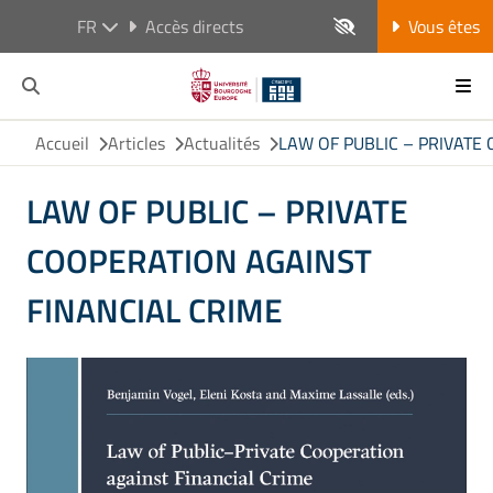
FR
Accès directs
Vous êtes
Accueil
Articles
Actualités
LAW OF PUBLIC – PRIVATE
LAW OF PUBLIC – PRIVATE
COOPERATION AGAINST
FINANCIAL CRIME