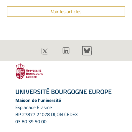
Voir les articles
UNIVERSITÉ BOURGOGNE EUROPE
Maison de l'université
Esplanade Erasme
BP 27877 21078 DIJON CEDEX
03 80 39 50 00