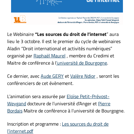
Le Webinaire
“Les sources du droit de l’internet
” aura
lieu le 3 octobre. Il est le premier du cycle de webinaires
Aladin “Droit international et activités numériques”
organisé par
Raphaël Maurel
, membre du Credimi et
Maitre de conférence à l
’université de Bourgogne
.
Ce dernier, avec
Aude GERY
et
Valère Ndior
, seront les
conférenciers de cet évènement.
L’animation sera assurée par
Eloïse Petit-Prévost-
Weygand
docteure de l’université d’Anger et
Pierre
Bordais
Maitre de conférence à l’université de Bourgogne.
Inscription et programme :
Les sources du droit de
l’internet.pdf