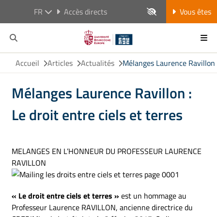
FR
Accès directs
Vous êtes
Accueil
Articles
Actualités
Mélanges Laurence Ravillon : 
Mélanges Laurence Ravillon :
Le droit entre ciels et terres
MELANGES EN L’HONNEUR DU PROFESSEUR LAURENCE
RAVILLON
« Le droit entre ciels et terres »
est un hommage au
Professeur Laurence RAVILLON, ancienne directrice du