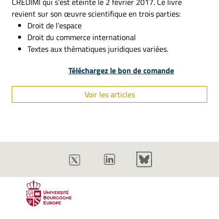
CREDIMI qui s’est éteinte le 2 février 2017. Ce livre
revient sur son œuvre scientifique en trois parties:
Droit de l’espace
Droit du commerce international
Textes aux thématiques juridiques variées.
Téléchargez le bon de comande
Voir les articles