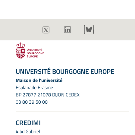
UNIVERSITÉ BOURGOGNE EUROPE
Maison de l'université
Esplanade Erasme
BP 27877 21078 DIJON CEDEX
03 80 39 50 00
CREDIMI
4 bd Gabriel