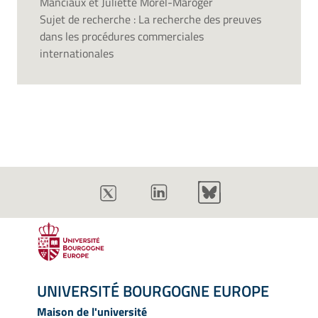
Manciaux et Juliette Morel-Maroger
Sujet de recherche : La recherche des preuves
dans les procédures commerciales
internationales
UNIVERSITÉ BOURGOGNE EUROPE
Maison de l'université