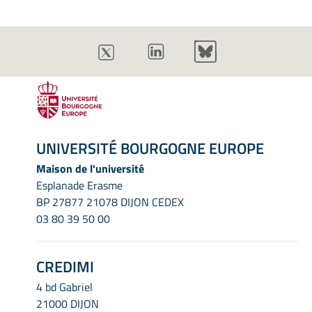
UNIVERSITÉ BOURGOGNE EUROPE
Maison de l'université
Esplanade Erasme
BP 27877 21078 DIJON CEDEX
03 80 39 50 00
CREDIMI
4 bd Gabriel
21000 DIJON