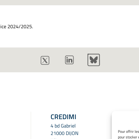
ice 2024/2025.
CREDIMI
4 bd Gabriel
Pour offrir l
21000 DIJON
pour stocker 