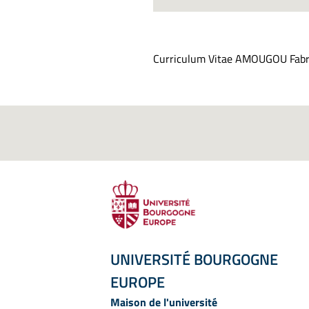
Curriculum Vitae
AMOUGOU
Fabr
UNIVERSITÉ BOURGOGNE
EUROPE
Maison de l'université