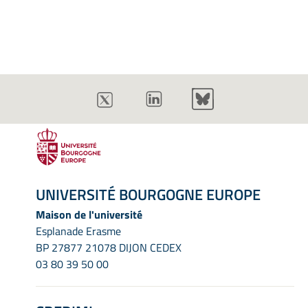
UNIVERSITÉ BOURGOGNE EUROPE
Maison de l'université
Esplanade Erasme
BP 27877 21078 DIJON CEDEX
03 80 39 50 00