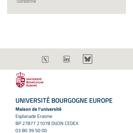
Sorbonne
UNIVERSITÉ BOURGOGNE EUROPE
Maison de l'université
Esplanade Erasme
BP 27877 21078 DIJON CEDEX
03 80 39 50 00