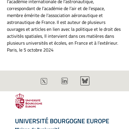
l’académie internationale de l’astronautique,
correspondant de l’académie de l’air et de l’espace,
membre émérite de l’association aéronautique et
astronautique de France. Il est auteur de plusieurs
ouvrages et articles en lien avec la politique et le droit des
activités spatiales, Il intervient dans ces matières dans
plusieurs universités et écoles, en France et à l’extérieur.
Paris, le 5 octobre 2024
UNIVERSITÉ BOURGOGNE EUROPE