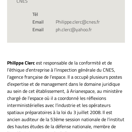
CNES
Tél
Email
Philippe.clerc@cnes.fr
Email
ph.clerc@yahoo.fr
Philippe Clerc
est responsable de la conformité et de
l’éthique d’entreprise à l’inspection générale du CNES,
l’agence française de l’espace. Il a occupé plusieurs postes
d’expertise et de management dans le domaine juridique
au sein de cet établissement, à Arianespace, au ministère
chargé de l’espace où il a coordonné les réflexions
interministérielles avec l’industrie et les opérateurs
spatiaux préparatoires à la loi du 3 juillet 2008. Il est
ancien auditeur de la 53ème session nationale de l’institut
des hautes études de la défense nationale, membre de