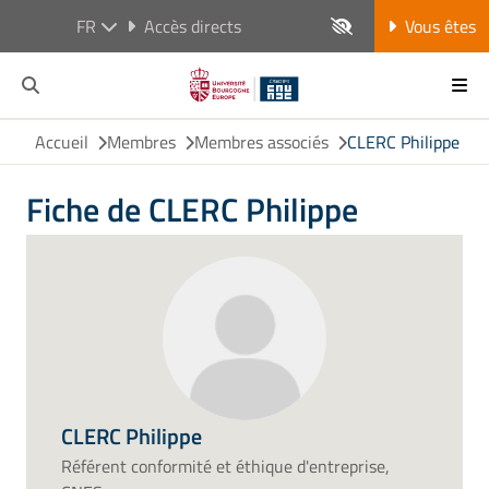
FR
Accès directs
Vous êtes
Accueil
Membres
Membres associés
CLERC Philippe
Fiche de CLERC Philippe
CLERC Philippe
Référent conformité et éthique d'entreprise,