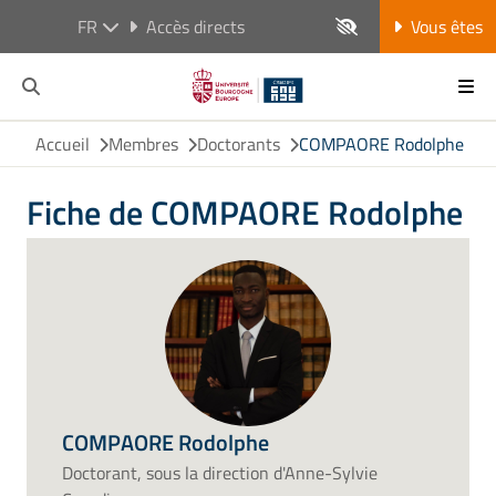
FR
Accès directs
Vous êtes
Accueil
Membres
Doctorants
COMPAORE Rodolphe
Fiche de COMPAORE Rodolphe
COMPAORE Rodolphe
Doctorant, sous la direction d'Anne-Sylvie