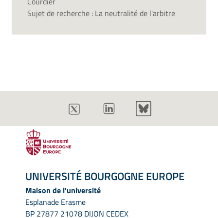
Courdier
Sujet de recherche : La neutralité de l'arbitre
UNIVERSITÉ BOURGOGNE EUROPE
Maison de l'université
Esplanade Erasme
BP 27877 21078 DIJON CEDEX