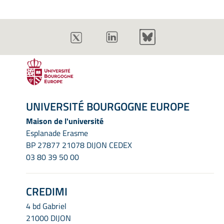
UNIVERSITÉ BOURGOGNE EUROPE
Maison de l'université
Esplanade Erasme
BP 27877 21078 DIJON CEDEX
03 80 39 50 00
CREDIMI
4 bd Gabriel
21000 DIJON