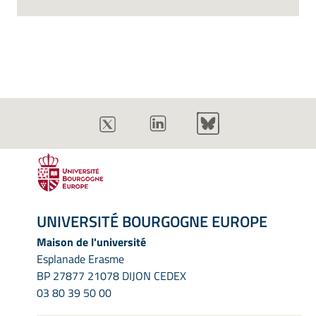
UNIVERSITÉ BOURGOGNE EUROPE
Maison de l'université
Esplanade Erasme
BP 27877 21078 DIJON CEDEX
03 80 39 50 00