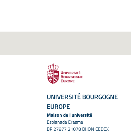
UNIVERSITÉ BOURGOGNE
EUROPE
Maison de l'université
Esplanade Erasme
BP 27877 21078 DIJON CEDEX