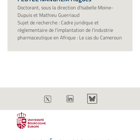
Doctorant, sous la direction d'Isabelle Moine-
Dupuis et Mathieu Guerriaud
Sujet de recherche : Cadre juridique et
règlementaire de l'implantation de l'industrie
pharmaceutique en Afrique : Le cas du Cameroun