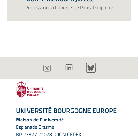
Professeure à l'Université Paris-Dauphine
UNIVERSITÉ BOURGOGNE EUROPE
Maison de l'université
Esplanade Erasme
BP 27877 21078 DIJON CEDEX