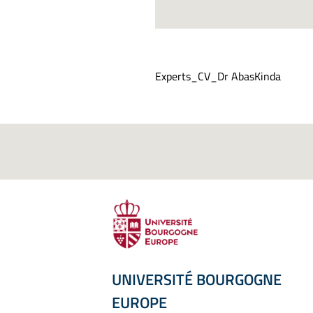
Experts_CV_Dr AbasKinda
UNIVERSITÉ BOURGOGNE
EUROPE