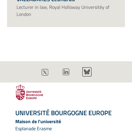
Lecturer in law, Royal Holloway Universitéy of
London
UNIVERSITÉ BOURGOGNE EUROPE
Maison de l'université
Esplanade Erasme