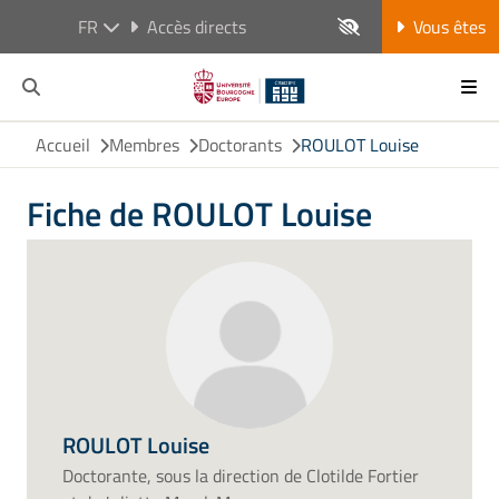
FR
Accès directs
Vous êtes
Accueil
Membres
Doctorants
ROULOT Louise
Fiche de ROULOT Louise
ROULOT Louise
Doctorante, sous la direction de Clotilde Fortier