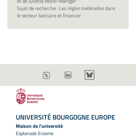
et de Juliette Morel-Maroger
Sujet de recherche : Les règles matérielles dans
le secteur bancaire et financier
UNIVERSITÉ BOURGOGNE EUROPE
Maison de l'université
Esplanade Erasme