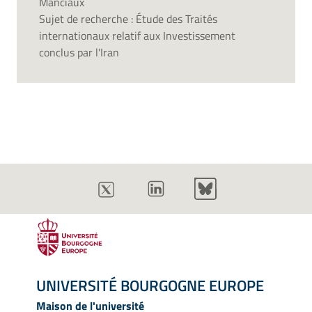
Manciaux
Sujet de recherche : Étude des Traités
internationaux relatif aux Investissement
conclus par l'Iran
UNIVERSITÉ BOURGOGNE EUROPE
Maison de l'université