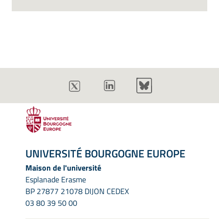
UNIVERSITÉ BOURGOGNE EUROPE
Maison de l'université
Esplanade Erasme
BP 27877 21078 DIJON CEDEX
03 80 39 50 00